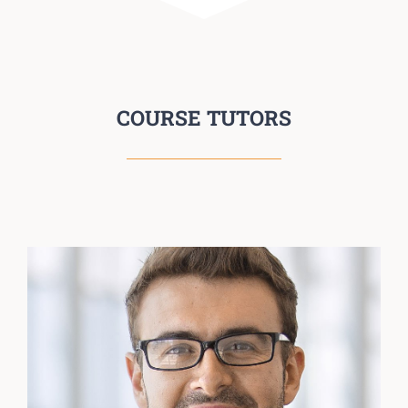
COURSE TUTORS