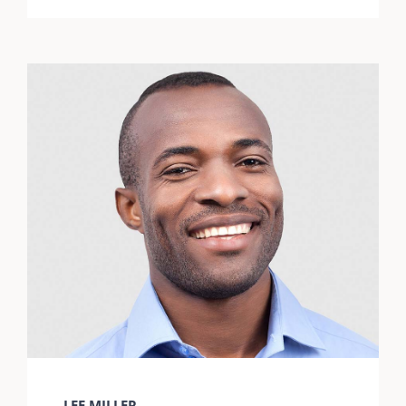
LEE MILLER