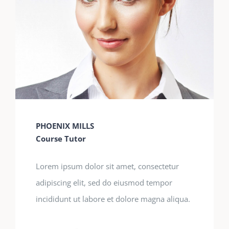
PHOENIX MILLS
Course Tutor
Lorem ipsum dolor sit amet, consectetur
adipiscing elit, sed do eiusmod tempor
incididunt ut labore et dolore magna aliqua.