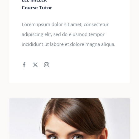
Course Tutor
Lorem ipsum dolor sit amet, consectetur
adipiscing elit, sed do eiusmod tempor
incididunt ut labore et dolore magna aliqua.