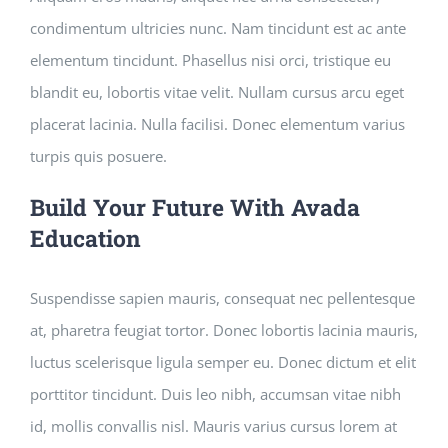
condimentum ultricies nunc. Nam tincidunt est ac ante
elementum tincidunt. Phasellus nisi orci, tristique eu
blandit eu, lobortis vitae velit. Nullam cursus arcu eget
placerat lacinia. Nulla facilisi. Donec elementum varius
turpis quis posuere.
Build Your Future With Avada
Education
Suspendisse sapien mauris, consequat nec pellentesque
at, pharetra feugiat tortor. Donec lobortis lacinia mauris,
luctus scelerisque ligula semper eu. Donec dictum et elit
porttitor tincidunt. Duis leo nibh, accumsan vitae nibh
id, mollis convallis nisl. Mauris varius cursus lorem at