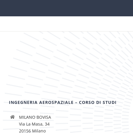
INGEGNERIA AEROSPAZIALE – CORSO DI STUDI
MILANO BOVISA
Via La Masa, 34
20156 Milano