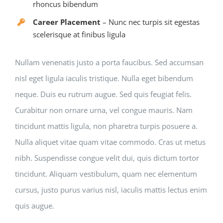
rhoncus bibendum
Career Placement
– Nunc nec turpis sit egestas
scelerisque at finibus ligula
Nullam venenatis justo a porta faucibus. Sed accumsan
nisl eget ligula iaculis tristique. Nulla eget bibendum
neque. Duis eu rutrum augue. Sed quis feugiat felis.
Curabitur non ornare urna, vel congue mauris. Nam
tincidunt mattis ligula, non pharetra turpis posuere a.
Nulla aliquet vitae quam vitae commodo. Cras ut metus
nibh. Suspendisse congue velit dui, quis dictum tortor
tincidunt. Aliquam vestibulum, quam nec elementum
cursus, justo purus varius nisl, iaculis mattis lectus enim
quis augue.