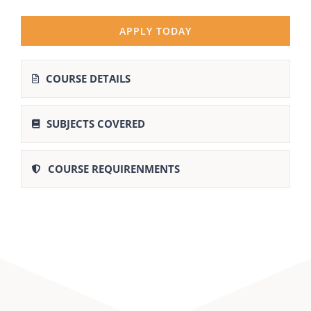
APPLY TODAY
COURSE DETAILS
SUBJECTS COVERED
COURSE REQUIRENMENTS