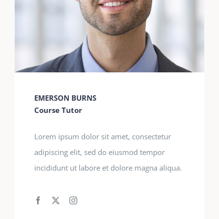
EMERSON BURNS
Course Tutor
Lorem ipsum dolor sit amet, consectetur
adipiscing elit, sed do eiusmod tempor
incididunt ut labore et dolore magna aliqua.