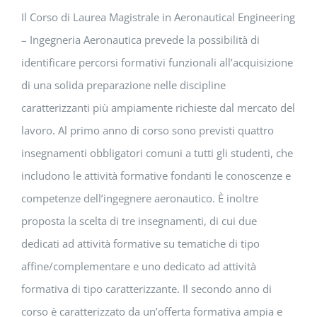
Il Corso di Laurea Magistrale in Aeronautical Engineering
– Ingegneria Aeronautica prevede la possibilità di
identificare percorsi formativi funzionali all’acquisizione
di una solida preparazione nelle discipline
caratterizzanti più ampiamente richieste dal mercato del
lavoro. Al primo anno di corso sono previsti quattro
insegnamenti obbligatori comuni a tutti gli studenti, che
includono le attività formative fondanti le conoscenze e
competenze dell’ingegnere aeronautico. È inoltre
proposta la scelta di tre insegnamenti, di cui due
dedicati ad attività formative su tematiche di tipo
affine/complementare e uno dedicato ad attività
formativa di tipo caratterizzante. Il secondo anno di
corso è caratterizzato da un’offerta formativa ampia e