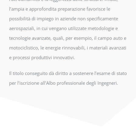
l’ampia e approfondita preparazione favorisce le
possibilità di impiego in aziende non specificamente
aerospaziali, in cui vengano utilizzate metodologie e
tecnologie avanzate, quali, per esempio, il campo auto e
motociclistico, le energie rinnovabili, i materiali avanzati
e processi produttivi innovativi.
Il titolo conseguito dà diritto a sostenere l’esame di stato
per l’iscrizione all’Albo professionale degli Ingegneri.