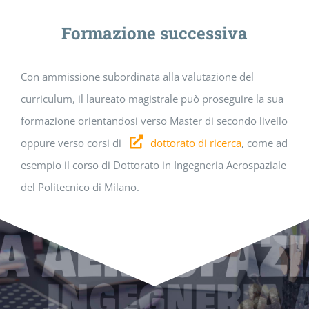
Formazione successiva
Con ammissione subordinata alla valutazione del
curriculum, il laureato magistrale può proseguire la sua
formazione orientandosi verso Master di secondo livello
oppure verso corsi di
dottorato di ricerca
, come ad
esempio il corso di Dottorato in Ingegneria Aerospaziale
del Politecnico di Milano.