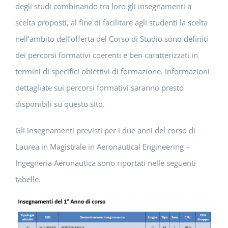
degli studi combinando tra loro gli insegnamenti a
scelta proposti, al fine di facilitare agli studenti la scelta
nell’ambito dell’offerta del Corso di Studio sono definiti
dei percorsi formativi coerenti e ben caratterizzati in
termini di specifici obiettivi di formazione. Informazioni
dettagliate sui percorsi formativi saranno presto
disponibili su questo sito.
Gli insegnamenti previsti per i due anni del corso di
Laurea in Magistrale in Aeronautical Engineering –
Ingegneria Aeronautica sono riportati nelle seguenti
tabelle.