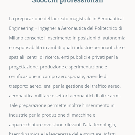
La preparazione del laureato magistrale in Aeronautical
Engineering – Ingegneria Aeronautica del Politecnico di
Milano consente l’inserimento in posizioni di autonomia
e responsabilità in ambiti quali industrie aeronautiche e
spaziali, centri di ricerca, enti pubblici e privati per la
progettazione, produzione e sperimentazione e
certificazione in campo aerospaziale; aziende di
trasporto aereo, enti per la gestione del traffico aereo,
aeronautica militare e settori aeronautici di altre armi.
Tale preparazione permette inoltre l’inserimento in
industrie per la produzione di macchine e
apparecchiature ove siano rilevanti l’alta tecnologia,
l’aerodinamica e la leggerezza delle strutture. Infatti,