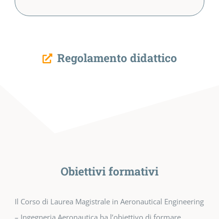
Regolamento didattico
Obiettivi formativi
Il Corso di Laurea Magistrale in Aeronautical Engineering
– Ingegneria Aeronautica ha l’obiettivo di formare