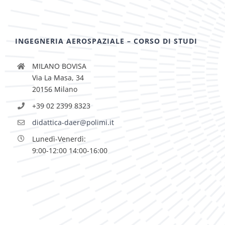
INGEGNERIA AEROSPAZIALE – CORSO DI STUDI
MILANO BOVISA
Via La Masa, 34
20156 Milano
+39 02 2399 8323
didattica-daer@polimi.it
Lunedì-Venerdì:
9:00-12:00 14:00-16:00