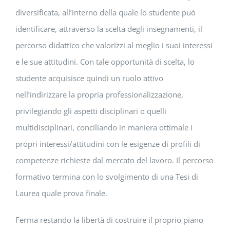
diversificata, all’interno della quale lo studente può
identificare, attraverso la scelta degli insegnamenti, il
percorso didattico che valorizzi al meglio i suoi interessi
e le sue attitudini. Con tale opportunità di scelta, lo
studente acquisisce quindi un ruolo attivo
nell’indirizzare la propria professionalizzazione,
privilegiando gli aspetti disciplinari o quelli
multidisciplinari, conciliando in maniera ottimale i
propri interessi/attitudini con le esigenze di profili di
competenze richieste dal mercato del lavoro. Il percorso
formativo termina con lo svolgimento di una Tesi di
Laurea quale prova finale.
Ferma restando la libertà di costruire il proprio piano