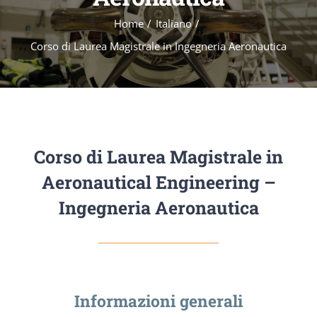
Home
Italiano
Corso di Laurea Magistrale in Ingegneria Aeronautica
Corso di Laurea Magistrale in
Aeronautical Engineering –
Ingegneria Aeronautica
Informazioni generali