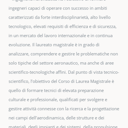
ingegneri capaci di operare con successo in ambiti
caratterizzati da forte interdisciplinarietà, alto livello
tecnologico, elevati requisiti di efficienza e di sicurezza,
in un mercato del lavoro internazionale e in continua
evoluzione. Il laureato magistrale è in grado di
analizzare, comprendere e gestire le problematiche non
solo tipiche del settore aeronautico, ma anche di aree
scientifico-tecnologiche affini. Dal punto di vista tecnico-
scientifico, l’obiettivo del Corso di Laurea Magistrale è
quello di formare tecnici di elevata preparazione
culturale e professionale, qualificati per svolgere e
gestire attività connesse con la ricerca e la progettazione
nei campi dell’aerodinamica, delle strutture e dei
materiali, degli impianti e dei sistemi, della propulsione