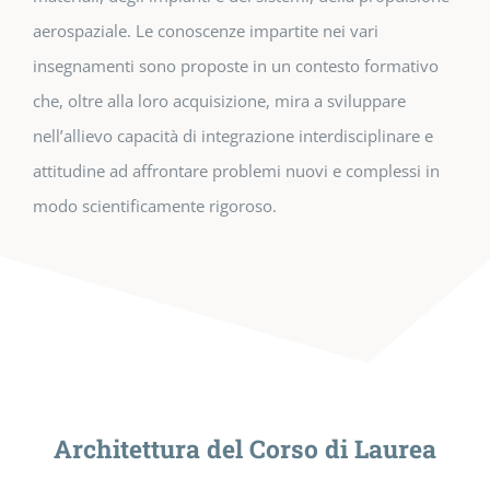
aerospaziale. Le conoscenze impartite nei vari
insegnamenti sono proposte in un contesto formativo
che, oltre alla loro acquisizione, mira a sviluppare
nell’allievo capacità di integrazione interdisciplinare e
attitudine ad affrontare problemi nuovi e complessi in
modo scientificamente rigoroso.
Architettura del Corso di Laurea