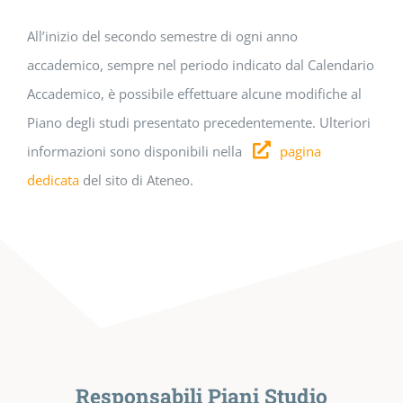
All’inizio del secondo semestre di ogni anno
accademico, sempre nel periodo indicato dal Calendario
Accademico, è possibile effettuare alcune modifiche al
Piano degli studi presentato precedentemente. Ulteriori
informazioni sono disponibili nella
pagina
dedicata
del sito di Ateneo.
Responsabili Piani Studio