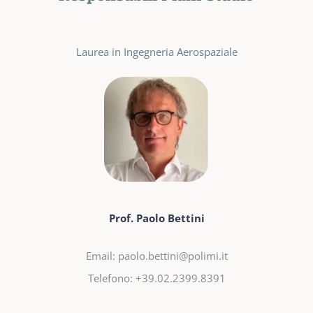
Laurea in Ingegneria Aerospaziale
Prof. Paolo Bettini
Email: paolo.bettini@polimi.it
Telefono: +39.02.2399.8391