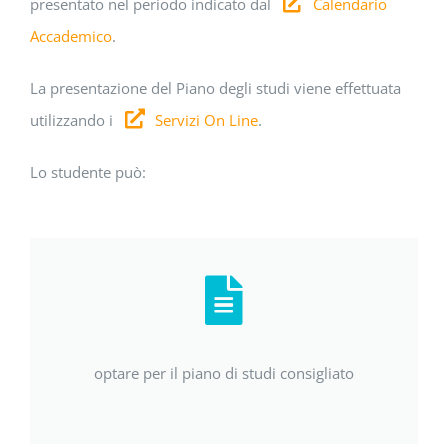
presentato nel periodo indicato dal
Calendario
Accademico
.
La presentazione del Piano degli studi viene effettuata
utilizzando i
Servizi On Line
.
Lo studente può:
optare per il piano di studi consigliato