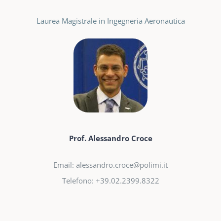
Laurea Magistrale in Ingegneria Aeronautica
Prof. Alessandro Croce
Email: alessandro.croce@polimi.it
Telefono: +39.02.2399.8322