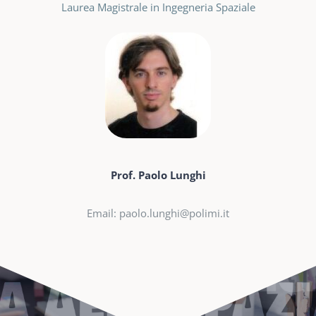
Laurea Magistrale in Ingegneria Spaziale
Prof. Paolo Lunghi
Email: paolo.lunghi@polimi.it