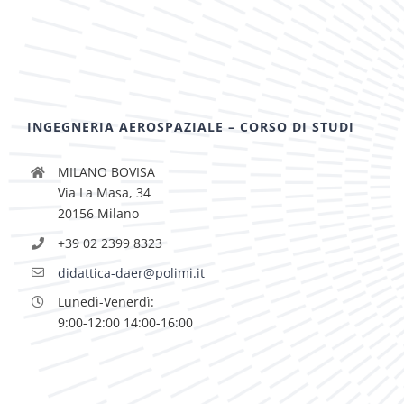
INGEGNERIA AEROSPAZIALE – CORSO DI STUDI
MILANO BOVISA
Via La Masa, 34
20156 Milano
+39 02 2399 8323
didattica-daer@polimi.it
Lunedì-Venerdì:
9:00-12:00 14:00-16:00