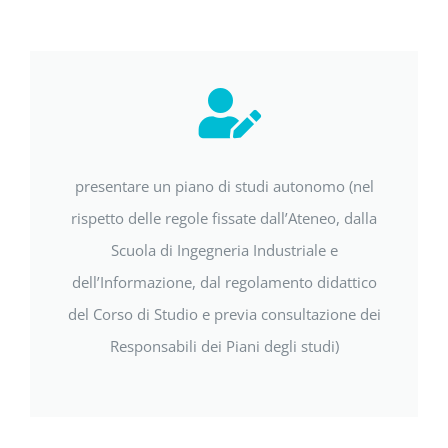
presentare un piano di studi autonomo (nel
rispetto delle regole fissate dall’Ateneo, dalla
Scuola di Ingegneria Industriale e
dell’Informazione, dal regolamento didattico
del Corso di Studio e previa consultazione dei
Responsabili dei Piani degli studi)